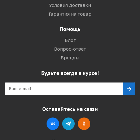
Условия доставки
Гарантия на товар
Помощь
Блог
Вопрос-ответ
Бренды
Будьте всегда в курсе!
Оставайтесь на связи