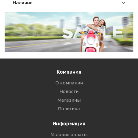
Наличие
Компания
О компании
Новости
Магазины
Политика
Информация
Условия оплаты