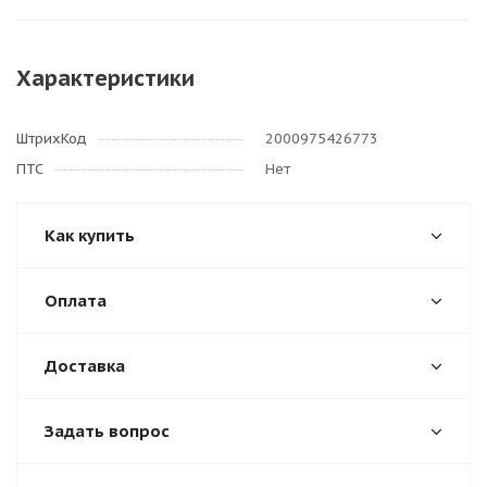
Характеристики
ШтрихКод
2000975426773
ПТС
Нет
Как купить
Оплата
Доставка
Задать вопрос