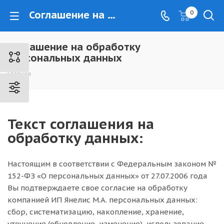
Соглашение на обработку персональных данных - www.kovrovec.ru
0
Соглашение на обработку
персональных данных
Главная
Текст соглашения на
обработку данных:
Настоящим в соответствии с Федеральным законом №
152-ФЗ «О персональных данных» от 27.07.2006 года
Вы подтверждаете свое согласие на обработку
компанией ИП Янелис М.А. персональных данных:
сбор, систематизацию, накопление, хранение,
уточнение (обновление, изменение), использование,