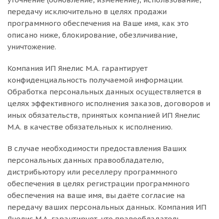
передачу исключительно в целях продажи
программного обеспечения на Ваше имя, как это
описано ниже, блокирование, обезличивание,
уничтожение.
Компания ИП Янелис М.А. гарантирует
конфиденциальность получаемой информации.
Обработка персональных данных осуществляется в
целях эффективного исполнения заказов, договоров и
иных обязательств, принятых компанией ИП Янелис
М.А. в качестве обязательных к исполнению.
В случае необходимости предоставления Ваших
персональных данных правообладателю,
дистрибьютору или реселлеру программного
обеспечения в целях регистрации программного
обеспечения на ваше имя, вы даёте согласие на
передачу ваших персональных данных. Компания ИП
Янелис М.А. гарантирует, что правообладатель,