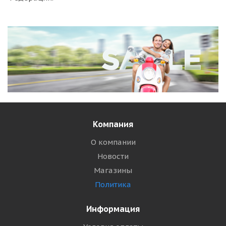
Компания
О компании
Новости
Магазины
Политика
Информация