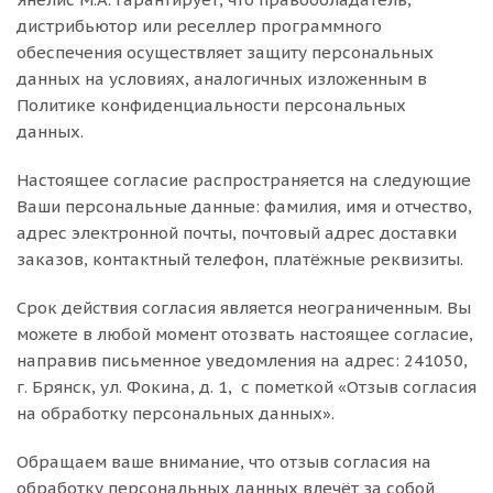
дистрибьютор или реселлер программного
обеспечения осуществляет защиту персональных
данных на условиях, аналогичных изложенным в
Политике конфиденциальности персональных
данных.
Настоящее согласие распространяется на следующие
Ваши персональные данные: фамилия, имя и отчество,
адрес электронной почты, почтовый адрес доставки
заказов, контактный телефон, платёжные реквизиты.
Срок действия согласия является неограниченным. Вы
можете в любой момент отозвать настоящее согласие,
направив письменное уведомления на адрес: 241050,
г. Брянск, ул. Фокина, д. 1, с пометкой «Отзыв согласия
на обработку персональных данных».
Обращаем ваше внимание, что отзыв согласия на
обработку персональных данных влечёт за собой