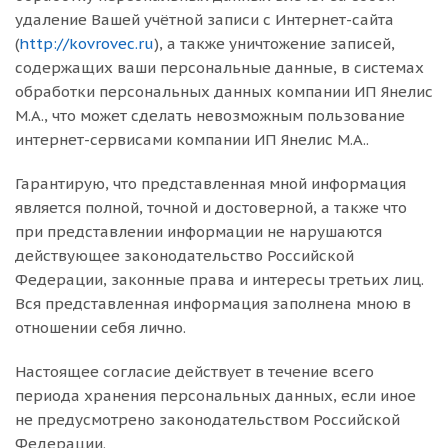
удаление Вашей учётной записи с Интернет-сайта
(
http://kovrovec.ru
), а также уничтожение записей,
содержащих ваши персональные данные, в системах
обработки персональных данных компании ИП Янелис
М.А., что может сделать невозможным пользование
интернет-сервисами компании ИП Янелис М.А..
Гарантирую, что представленная мной информация
является полной, точной и достоверной, а также что
при представлении информации не нарушаются
действующее законодательство Российской
Федерации, законные права и интересы третьих лиц.
Вся представленная информация заполнена мною в
отношении себя лично.
Настоящее согласие действует в течение всего
периода хранения персональных данных, если иное
не предусмотрено законодательством Российской
Федерации.