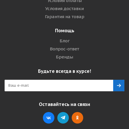
Условия оплаты
Условия доставки
Гарантия на товар
Помощь
Блог
Вопрос-ответ
Бренды
Будьте всегда в курсе!
Оставайтесь на связи