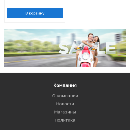
В корзину
Компания
О компании
Новости
Магазины
Политика