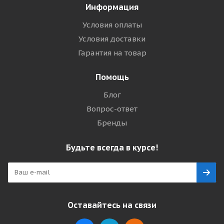
Информация
Условия оплаты
Условия доставки
Гарантия на товар
Помощь
Блог
Вопрос-ответ
Бренды
Будьте всегда в курсе!
Оставайтесь на связи