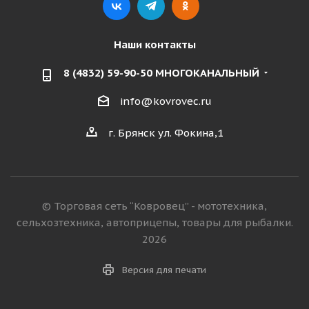
Наши контакты
8 (4832) 59-90-50 МНОГОКАНАЛЬНЫЙ
info@kovrovec.ru
г. Брянск ул. Фокина,1
© Торговая сеть “Ковровец” - мототехника,
сельхозтехника, автоприцепы, товары для рыбалки.
2026
Версия для печати