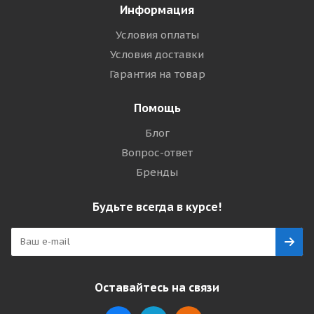
Информация
Условия оплаты
Условия доставки
Гарантия на товар
Помощь
Блог
Вопрос-ответ
Бренды
Будьте всегда в курсе!
Оставайтесь на связи