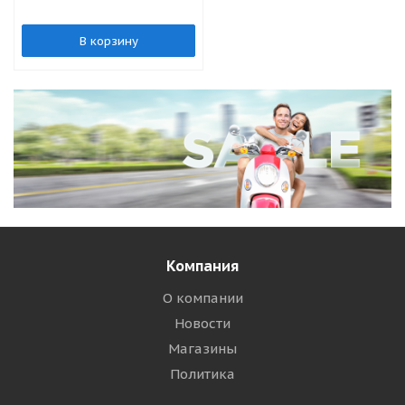
В корзину
Компания
О компании
Новости
Магазины
Политика