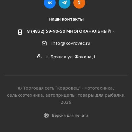
Наши контакты
8 (4832) 59-90-50 МНОГОКАНАЛЬНЫЙ
info@kovrovec.ru
г. Брянск ул. Фокина,1
© Торговая сеть “Ковровец” - мототехника,
сельхозтехника, автоприцепы, товары для рыбалки.
2026
Версия для печати