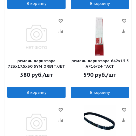
В корзину
В корзину
ремень вариатора
ремень вариатора 642х15,5
723x17.5x30 SYM ORBIT/JET
AF16/24 TACT
580
руб.
/шт
590
руб.
/шт
В корзину
В корзину