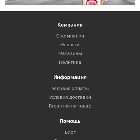
Компания
О компании
Новости
Магазины
Политика
Информация
Условия оплаты
Условия доставки
Гарантия на товар
Помощь
Блог