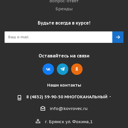
Вопрос-ответ
Бренды
Будьте всегда в курсе!
Оставайтесь на связи
Наши контакты
8 (4832) 59-90-50 МНОГОКАНАЛЬНЫЙ
info@kovrovec.ru
г. Брянск ул. Фокина,1