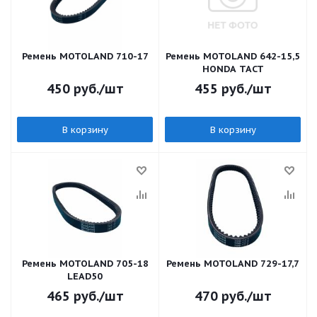
Ремень MOTOLAND 710-17
Ремень MOTOLAND 642-15,5
HONDA TACT
450
руб.
/шт
455
руб.
/шт
В корзину
В корзину
Ремень MOTOLAND 705-18
Ремень MOTOLAND 729-17,7
LEAD50
465
руб.
/шт
470
руб.
/шт