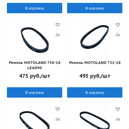
В корзину
В корзину
Ремень MOTOLAND 730-18
Ремень MOTOLAND 752-18
LEAD90
475
руб.
/шт
495
руб.
/шт
В корзину
В корзину