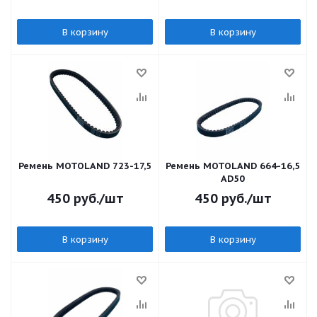
В корзину
В корзину
Ремень MOTOLAND 723-17,5
Ремень MOTOLAND 664-16,5
AD50
450
руб.
/шт
450
руб.
/шт
В корзину
В корзину