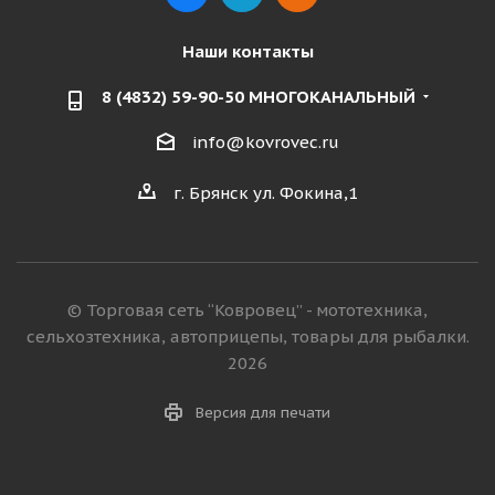
Наши контакты
8 (4832) 59-90-50 МНОГОКАНАЛЬНЫЙ
info@kovrovec.ru
г. Брянск ул. Фокина,1
© Торговая сеть “Ковровец” - мототехника,
сельхозтехника, автоприцепы, товары для рыбалки.
2026
Версия для печати