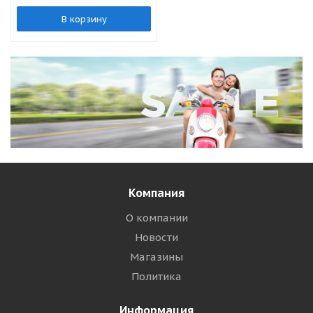
В корзину
Компания
О компании
Новости
Магазины
Политика
Информация