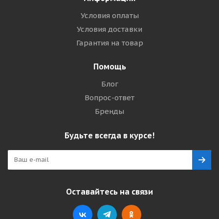
Условия оплаты
Условия доставки
Гарантия на товар
Помощь
Блог
Вопрос-ответ
Бренды
Будьте всегда в курсе!
Оставайтесь на связи