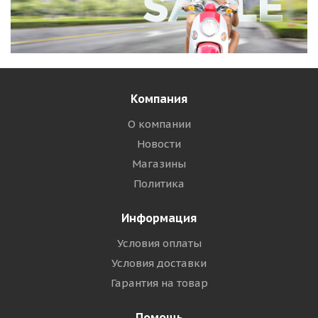
Компания
О компании
Новости
Магазины
Политика
Информация
Условия оплаты
Условия доставки
Гарантия на товар
Помощь