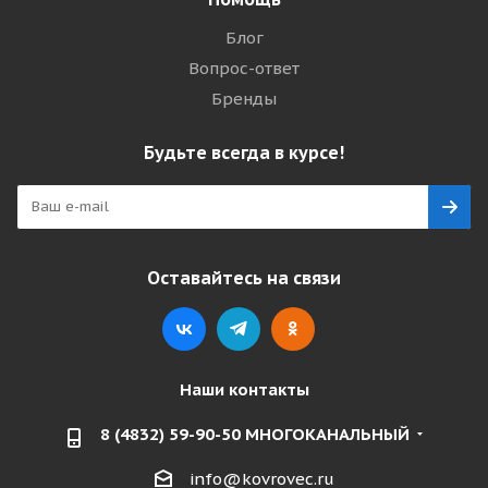
Блог
Вопрос-ответ
Бренды
Будьте всегда в курсе!
Оставайтесь на связи
Наши контакты
8 (4832) 59-90-50 МНОГОКАНАЛЬНЫЙ
info@kovrovec.ru