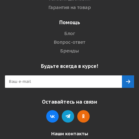
Гарантия на товар
Помощь
Блог
Вопрос-ответ
Бренды
Будьте всегда в курсе!
Оставайтесь на связи
Наши контакты