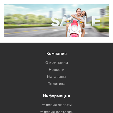
Компания
О компании
Новости
Магазины
Политика
Информация
Условия оплаты
Условия доставки