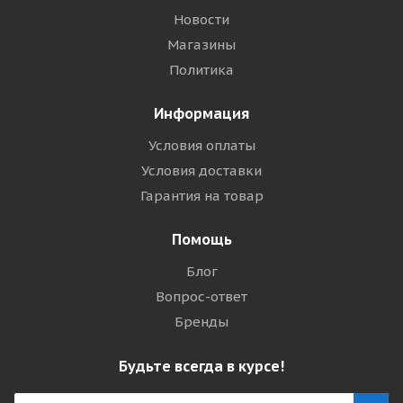
Новости
Магазины
Политика
Информация
Условия оплаты
Условия доставки
Гарантия на товар
Помощь
Блог
Вопрос-ответ
Бренды
Будьте всегда в курсе!