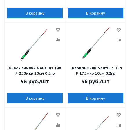
В корзину
В корзину
Кивок зимний Nautilus Тип
Кивок зимний Nautilus Тип
F 250мкр 10см 0,5гр
F 175мкр 10см 0,2гр
56
руб.
/шт
56
руб.
/шт
В корзину
В корзину