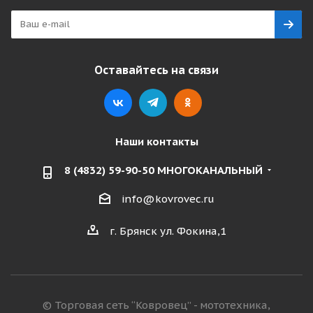
Оставайтесь на связи
Наши контакты
8 (4832) 59-90-50 МНОГОКАНАЛЬНЫЙ
info@kovrovec.ru
г. Брянск ул. Фокина,1
© Торговая сеть “Ковровец” - мототехника,