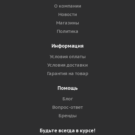
О компании
Новости
Магазины
Политика
Информация
Условия оплаты
Условия доставки
Гарантия на товар
Помощь
Блог
Вопрос-ответ
Бренды
Будьте всегда в курсе!