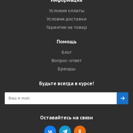
Условия оплаты
Условия доставки
Гарантия на товар
Помощь
Блог
Вопрос-ответ
Бренды
Будьте всегда в курсе!
Оставайтесь на связи