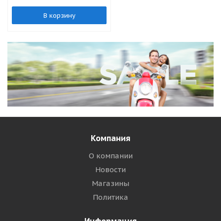
В корзину
Компания
О компании
Новости
Магазины
Политика
Информация