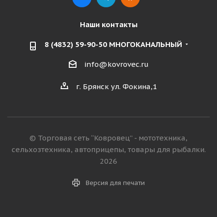
Наши контакты
8 (4832) 59-90-50 МНОГОКАНАЛЬНЫЙ
info@kovrovec.ru
г. Брянск ул. Фокина,1
© Торговая сеть “Ковровец” - мототехника,
сельхозтехника, автоприцепы, товары для рыбалки.
2026
Версия для печати