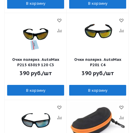
В корзину
В корзину
Очки поляриз. AutoMax
Очки поляриз. AutoMax
P215 63019 120 C3
P201 C4
390
руб.
/шт
390
руб.
/шт
В корзину
В корзину