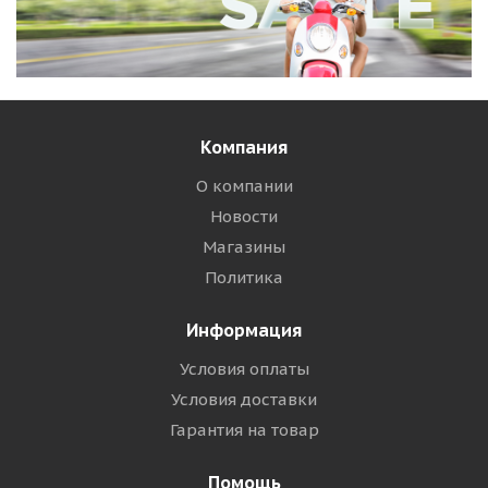
Компания
О компании
Новости
Магазины
Политика
Информация
Условия оплаты
Условия доставки
Гарантия на товар
Помощь