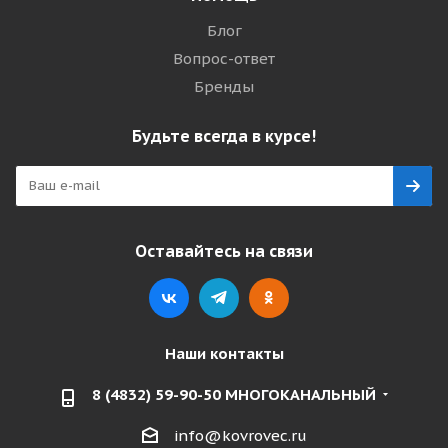
Блог
Вопрос-ответ
Бренды
Будьте всегда в курсе!
Оставайтесь на связи
Наши контакты
8 (4832) 59-90-50 МНОГОКАНАЛЬНЫЙ
info@kovrovec.ru