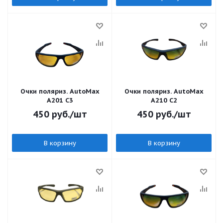
Очки поляриз. AutoMax
Очки поляриз. AutoMax
A201 C3
A210 C2
450
руб.
/шт
450
руб.
/шт
В корзину
В корзину