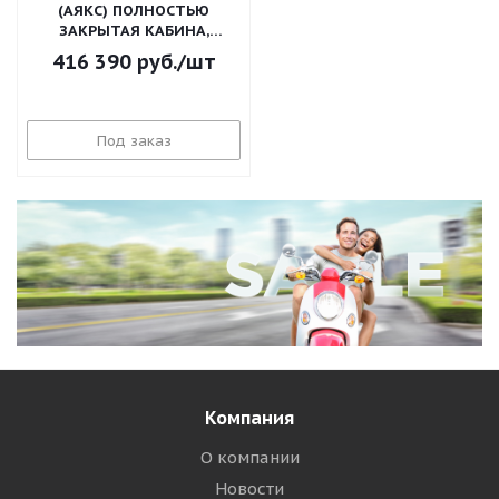
(АЯКС) ПОЛНОСТЬЮ
ЗАКРЫТАЯ КАБИНА,
ПОНИЖАЮЩАЯ ПЕРЕДАЧА
416 390
руб.
/шт
Под заказ
Компания
О компании
Новости