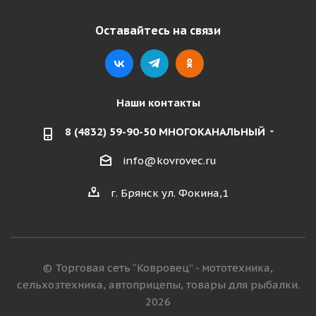
Оставайтесь на связи
Наши контакты
8 (4832) 59-90-50 МНОГОКАНАЛЬНЫЙ
info@kovrovec.ru
г. Брянск ул. Фокина,1
© Торговая сеть “Ковровец” - мототехника,
сельхозтехника, автоприцепы, товары для рыбалки.
2026