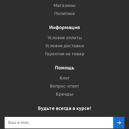
Магазины
Политика
Информация
Условия оплаты
Условия доставки
Гарантия на товар
Помощь
Блог
Вопрос-ответ
Бренды
Будьте всегда в курсе!