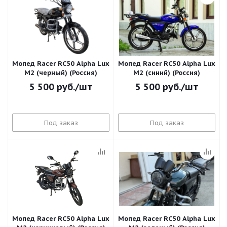
Мопед Racer RC50 Alpha Lux
Мопед Racer RC50 Alpha Lux
M2 (черный) (Россия)
M2 (синий) (Россия)
5 500
руб.
/шт
5 500
руб.
/шт
Под заказ
Под заказ
Мопед Racer RC50 Alpha Lux
Мопед Racer RC50 Alpha Lux