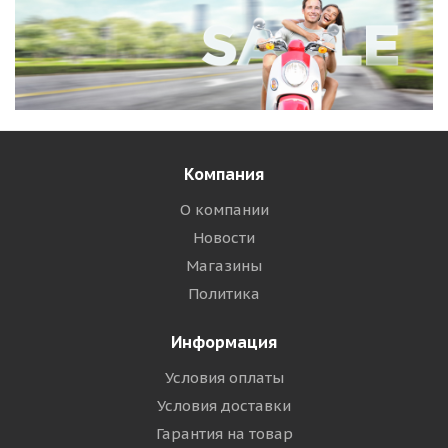
Компания
О компании
Новости
Магазины
Политика
Информация
Условия оплаты
Условия доставки
Гарантия на товар