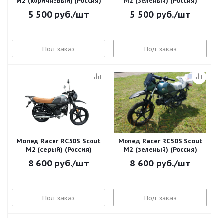
M2 (коричневый) (Россия)
M2 (зеленый) (Россия)
5 500
руб.
/шт
5 500
руб.
/шт
Под заказ
Под заказ
Мопед Racer RC50S Scout
Мопед Racer RC50S Scout
M2 (серый) (Россия)
M2 (зеленый) (Россия)
8 600
руб.
/шт
8 600
руб.
/шт
Под заказ
Под заказ