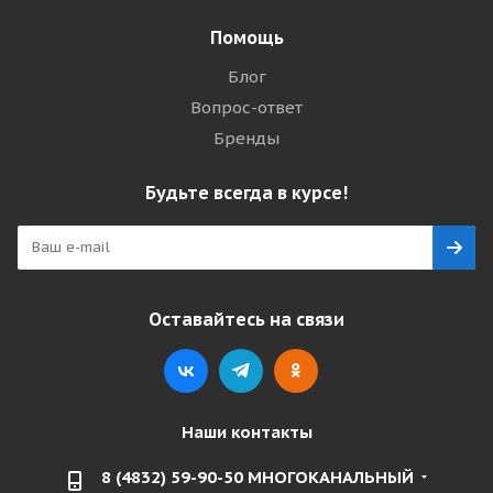
Помощь
Блог
Вопрос-ответ
Бренды
Будьте всегда в курсе!
Оставайтесь на связи
Наши контакты
8 (4832) 59-90-50 МНОГОКАНАЛЬНЫЙ