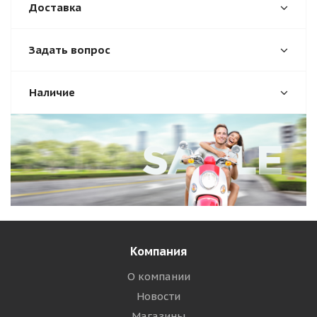
Доставка
Задать вопрос
Наличие
Компания
О компании
Новости
Магазины