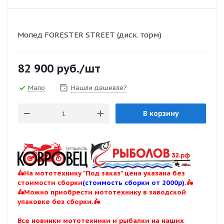
Мопед FORESTER STREET (диск. торм)
82 900
руб.
/шт
Мало
Нашли дешевле?
В корзину
🛵На мототехнику "Под заказ" цена указана без
стоимости сборки
(стоимость сборки от 2000р).
🛵
🛵Можно приобрести мототехнику в заводской
упаковке без сборки.🛵
Все новинки мототехники и рыбалки на наших