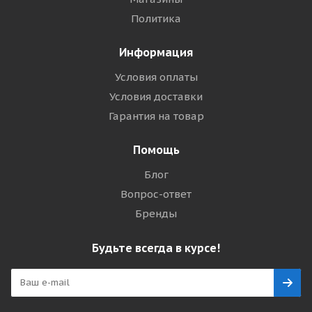
Политика
Информация
Условия оплаты
Условия доставки
Гарантия на товар
Помощь
Блог
Вопрос-ответ
Бренды
Будьте всегда в курсе!