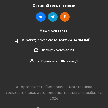
Оставайтесь на связи
Наши контакты
8 (4832) 59-90-50 МНОГОКАНАЛЬНЫЙ
info@kovrovec.ru
г. Брянск ул. Фокина,1
© Торговая сеть “Ковровец” - мототехника,
сельхозтехника, автоприцепы, товары для рыбалки.
2026