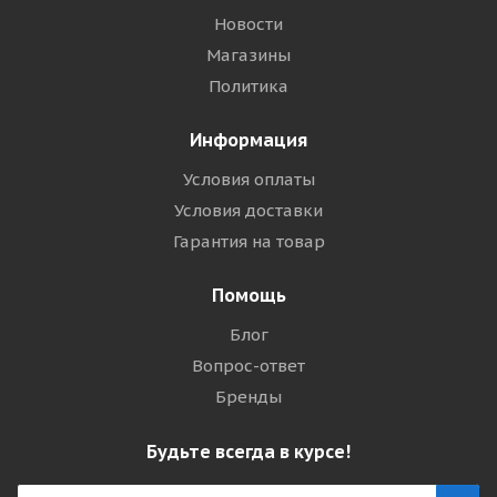
Новости
Магазины
Политика
Информация
Условия оплаты
Условия доставки
Гарантия на товар
Помощь
Блог
Вопрос-ответ
Бренды
Будьте всегда в курсе!