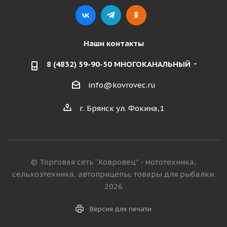
Наши контакты
8 (4832) 59-90-50 МНОГОКАНАЛЬНЫЙ
info@kovrovec.ru
г. Брянск ул. Фокина,1
© Торговая сеть “Ковровец” - мототехника,
сельхозтехника, автоприцепы, товары для рыбалки.
2026
Версия для печати