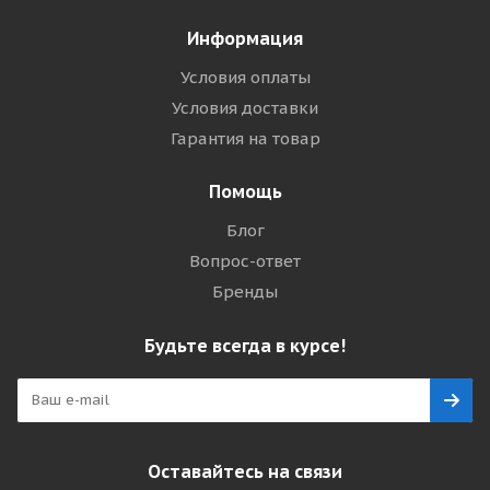
Информация
Условия оплаты
Условия доставки
Гарантия на товар
Помощь
Блог
Вопрос-ответ
Бренды
Будьте всегда в курсе!
Оставайтесь на связи