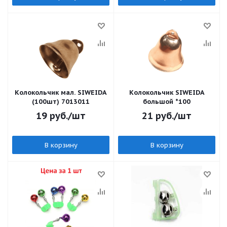
Колокольчик мал. SIWEIDA
Колокольчик SIWEIDA
(100шт) 7013011
большой *100
19
руб.
/шт
21
руб.
/шт
В корзину
В корзину