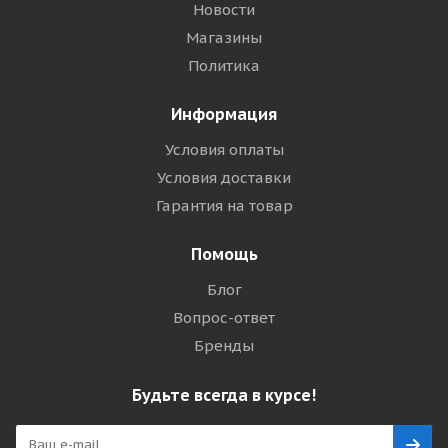
Новости
Магазины
Политика
Информация
Условия оплаты
Условия доставки
Гарантия на товар
Помощь
Блог
Вопрос-ответ
Бренды
Будьте всегда в курсе!