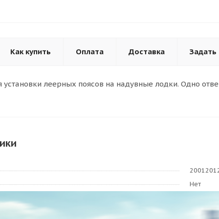
Как купить
Оплата
Доставка
Задать
я установки леерных поясов на надувные лодки. Одно отве
ики
2001201
Нет