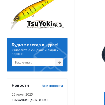
Будьте всегда в курсе!
Узнавайте о скидках и акциях
первым
Новости
Все новости
25 июня 2025
Снижение цен ROCKOT