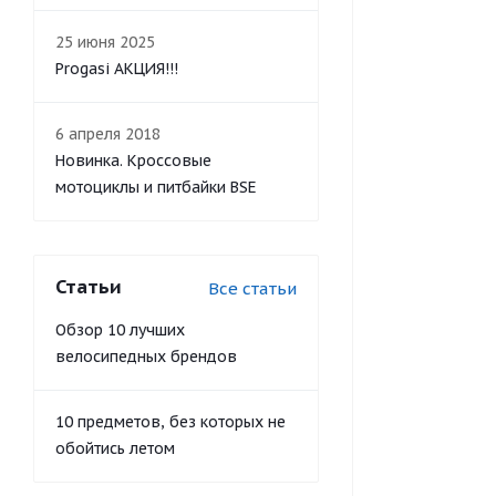
25 июня 2025
Progasi АКЦИЯ!!!
6 апреля 2018
Новинка. Кроссовые
мотоциклы и питбайки BSE
Статьи
Все статьи
Обзор 10 лучших
велосипедных брендов
10 предметов, без которых не
обойтись летом