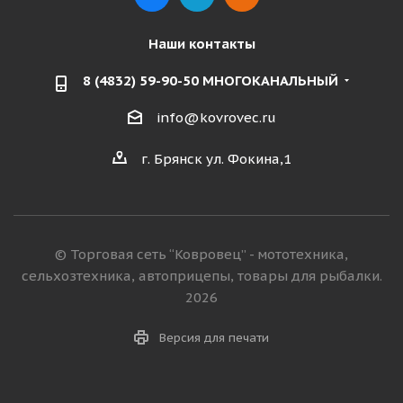
Наши контакты
8 (4832) 59-90-50 МНОГОКАНАЛЬНЫЙ
info@kovrovec.ru
г. Брянск ул. Фокина,1
© Торговая сеть “Ковровец” - мототехника,
сельхозтехника, автоприцепы, товары для рыбалки.
2026
Версия для печати