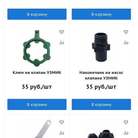
В корзину
В корзину
Ключ на клапан УЗМИК
Наконечник на насос
клапана УЗМИК
35
руб.
/шт
35
руб.
/шт
В корзину
В корзину