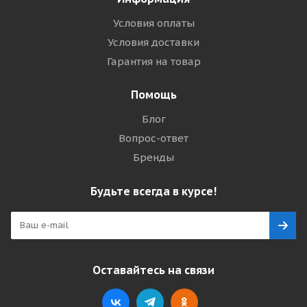
Условия оплаты
Условия доставки
Гарантия на товар
Помощь
Блог
Вопрос-ответ
Бренды
Будьте всегда в курсе!
Оставайтесь на связи