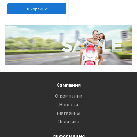
В корзину
Компания
О компании
Новости
Магазины
Политика
Информация