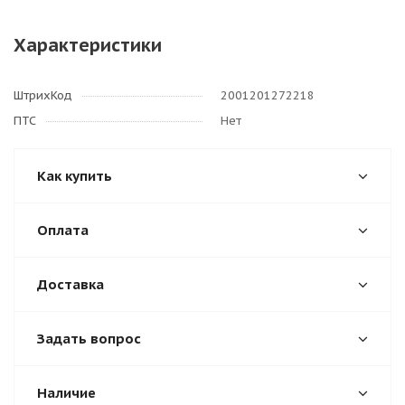
Характеристики
ШтрихКод
2001201272218
ПТС
Нет
Как купить
Оплата
Доставка
Задать вопрос
Наличие