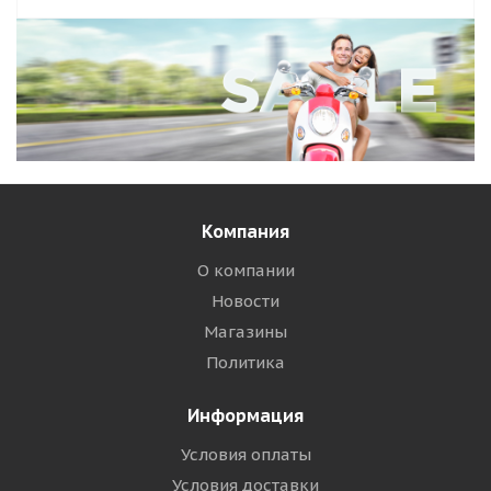
Компания
О компании
Новости
Магазины
Политика
Информация
Условия оплаты
Условия доставки