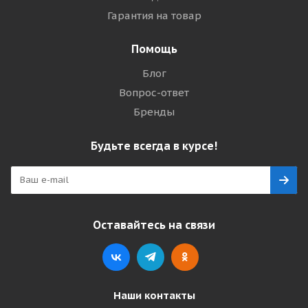
Гарантия на товар
Помощь
Блог
Вопрос-ответ
Бренды
Будьте всегда в курсе!
Оставайтесь на связи
Наши контакты