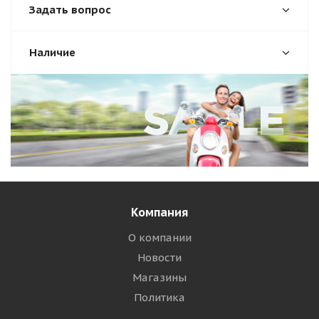
Задать вопрос
Наличие
Компания
О компании
Новости
Магазины
Политика