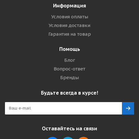
Информация
Условия оплаты
Условия доставки
Гарантия на товар
Помощь
Блог
Вопрос-ответ
Бренды
Будьте всегда в курсе!
Оставайтесь на связи