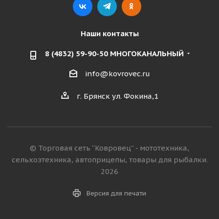
Наши контакты
8 (4832) 59-90-50 МНОГОКАНАЛЬНЫЙ
info@kovrovec.ru
г. Брянск ул. Фокина,1
© Торговая сеть “Ковровец” - мототехника,
сельхозтехника, автоприцепы, товары для рыбалки.
2026
Версия для печати