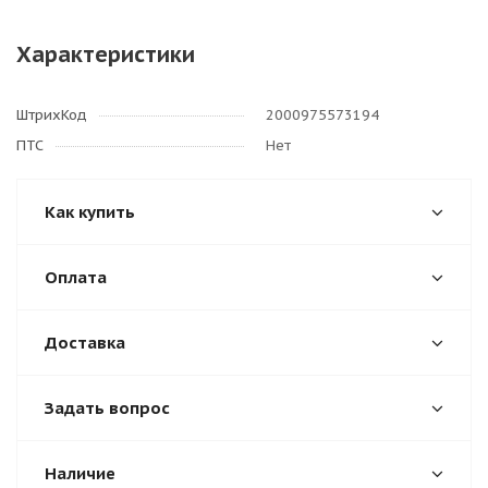
Характеристики
ШтрихКод
2000975573194
ПТС
Нет
Как купить
Оплата
Доставка
Задать вопрос
Наличие