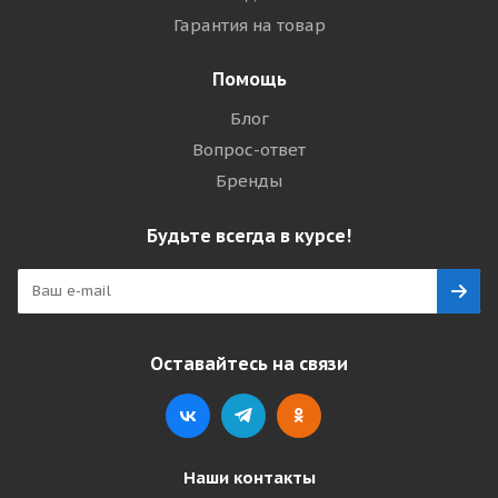
Гарантия на товар
Помощь
Блог
Вопрос-ответ
Бренды
Будьте всегда в курсе!
Оставайтесь на связи
Наши контакты