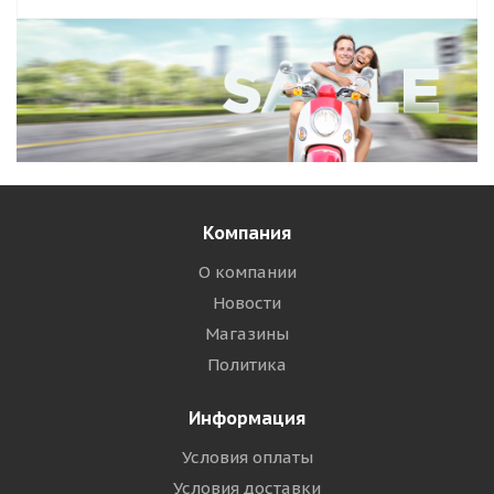
Компания
О компании
Новости
Магазины
Политика
Информация
Условия оплаты
Условия доставки