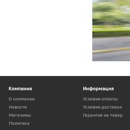
Компания
Информация
О компании
Условия оплаты
Новости
Условия доставки
Магазины
Гарантия на товар
Политика