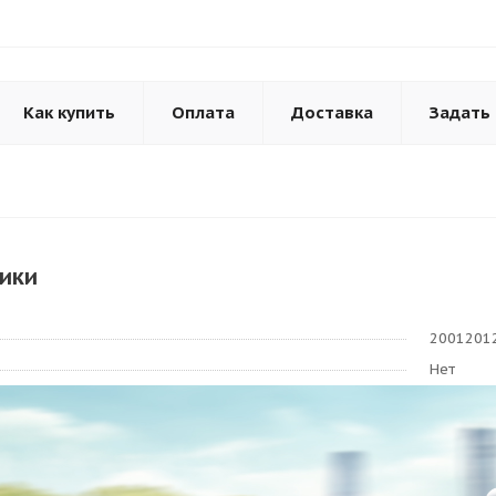
Как купить
Оплата
Доставка
Задать
ики
2001201
Нет