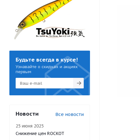
Будьте всегда в курсе!
Узнавайте о скидках и акциях
первым
Новости
Все новости
25 июня 2025
Снижение цен ROCKOT