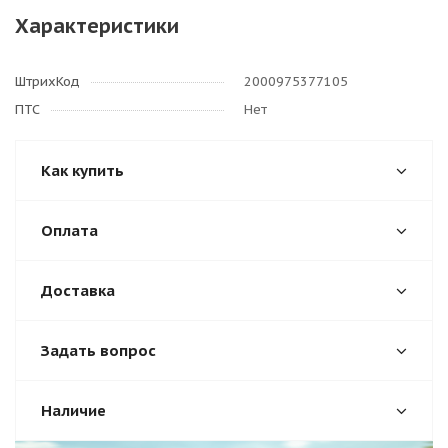
Характеристики
ШтрихКод
2000975377105
ПТС
Нет
Как купить
Оплата
Доставка
Задать вопрос
Наличие