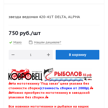
звезда ведомая 420-41T DELTA, ALPHA
750
руб.
/шт
Мало
Нашли дешевле?
В корзину
🛵На мототехнику "Под заказ" цена указана без
стоимости сборки
(стоимость сборки от 2000р).
🛵
🛵Можно приобрести мототехнику в заводской
упаковке без сборки.🛵
Все новинки мототехники и рыбалки на наших