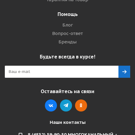
Помощь
Блог
Вопрос-ответ
Бренды
Будьте всегда в курсе!
Оставайтесь на связи
Наши контакты
8 (4832) 59-90-50 МНОГОКАНАЛЬНЫЙ