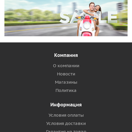
Компания
О компании
Новости
Магазины
Политика
Информация
Условия оплаты
Условия доставки
Гарантия на товар