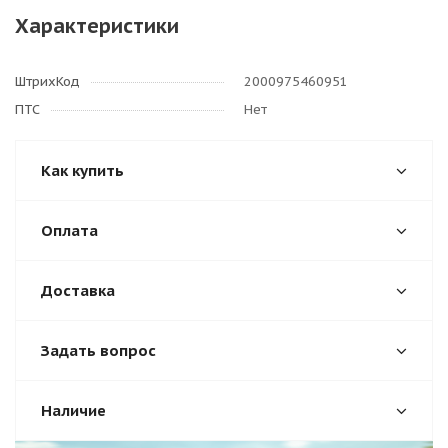
Характеристики
ШтрихКод
2000975460951
ПТС
Нет
Как купить
Оплата
Доставка
Задать вопрос
Наличие