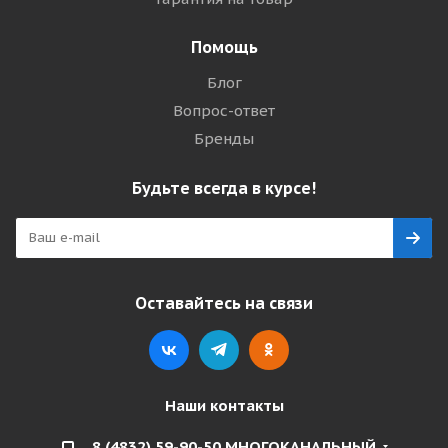
Помощь
Блог
Вопрос-ответ
Бренды
Будьте всегда в курсе!
Оставайтесь на связи
Наши контакты
8 (4832) 59-90-50 МНОГОКАНАЛЬНЫЙ