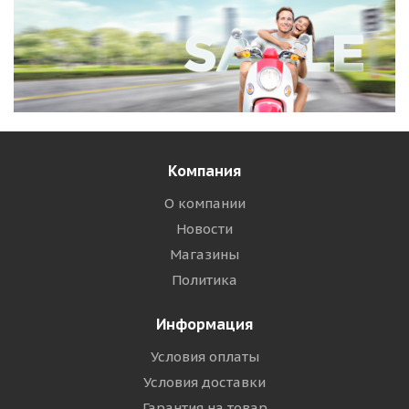
Компания
О компании
Новости
Магазины
Политика
Информация
Условия оплаты
Условия доставки
Гарантия на товар