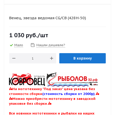
Венец, звезда ведомая CG/CB (428H-50)
1 030
руб.
/шт
Мало
Нашли дешевле?
В корзину
🛵На мототехнику "Под заказ" цена указана без
стоимости сборки
(стоимость сборки от 2000р).
🛵
🛵Можно приобрести мототехнику в заводской
упаковке без сборки.🛵
Все новинки мототехники и рыбалки на наших