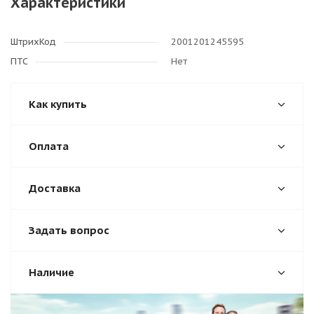
Характеристики
ШтрихКод
2001201245595
ПТС
Нет
Как купить
Оплата
Доставка
Задать вопрос
Наличие