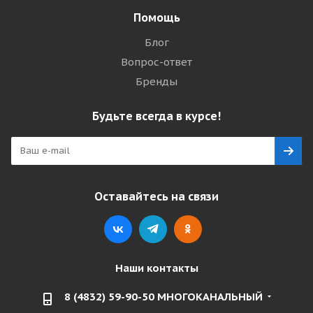
Помощь
Блог
Вопрос-ответ
Бренды
Будьте всегда в курсе!
Оставайтесь на связи
Наши контакты
8 (4832) 59-90-50 МНОГОКАНАЛЬНЫЙ