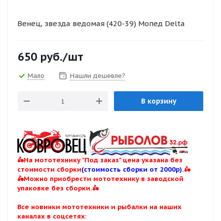
Венец, звезда ведомая (420-39) Мопед Delta
650
руб.
/шт
Мало
Нашли дешевле?
В корзину
🛵На мототехнику "Под заказ" цена указана без
стоимости сборки
(стоимость сборки от 2000р).
🛵
🛵Можно приобрести мототехнику в заводской
упаковке без сборки.🛵
Все новинки мототехники и рыбалки на наших
каналах в соцсетях: