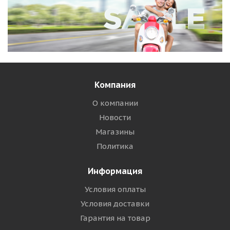
Компания
О компании
Новости
Магазины
Политика
Информация
Условия оплаты
Условия доставки
Гарантия на товар