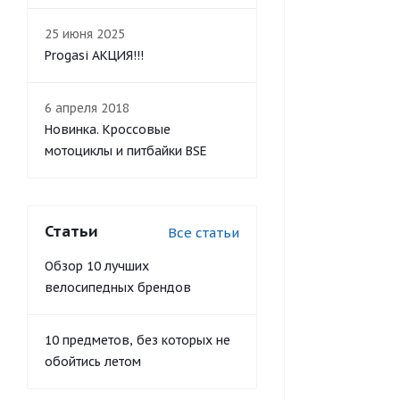
25 июня 2025
Progasi АКЦИЯ!!!
6 апреля 2018
Новинка. Кроссовые
мотоциклы и питбайки BSE
Статьи
Все статьи
Обзор 10 лучших
велосипедных брендов
10 предметов, без которых не
обойтись летом