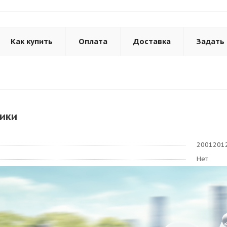
Как купить
Оплата
Доставка
Задать
ики
2001201
Нет