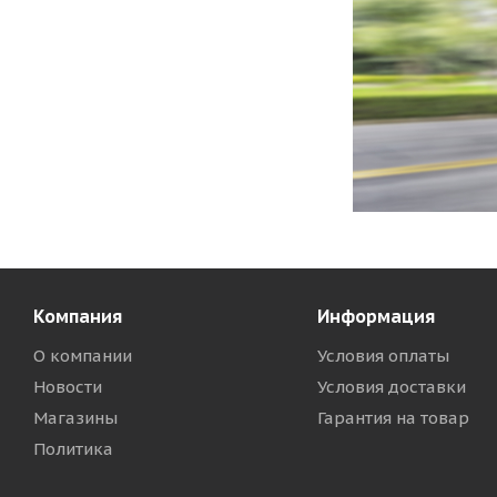
Компания
Информация
О компании
Условия оплаты
Новости
Условия доставки
Магазины
Гарантия на товар
Политика