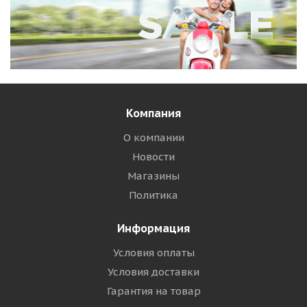
Компания
О компании
Новости
Магазины
Политика
Информация
Условия оплаты
Условия доставки
Гарантия на товар