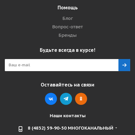
Помощь
Блог
Вопрос-ответ
Бренды
Будьте всегда в курсе!
Оставайтесь на связи
Наши контакты
8 (4832) 59-90-50 МНОГОКАНАЛЬНЫЙ