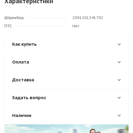
Характеристики
ШтрихКод
2001201241702
ПТС
Нет
Как купить
Оплата
Доставка
Задать вопрос
Наличие