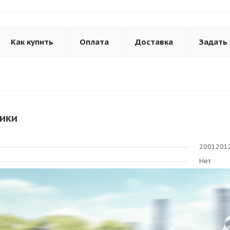
Как купить
Оплата
Доставка
Задать
ики
2001201
Нет