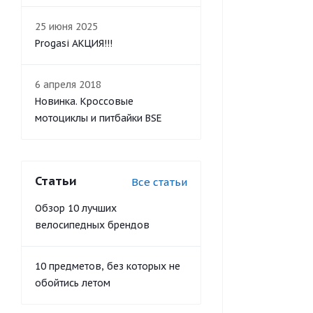
25 июня 2025
Progasi АКЦИЯ!!!
6 апреля 2018
Новинка. Кроссовые
мотоциклы и питбайки BSE
Статьи
Все статьи
Обзор 10 лучших
велосипедных брендов
10 предметов, без которых не
обойтись летом