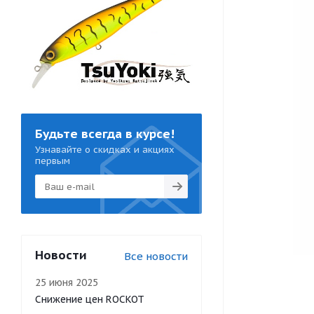
Будьте всегда в курсе!
Узнавайте о скидках и акциях
первым
Новости
Все новости
25 июня 2025
Снижение цен ROCKOT