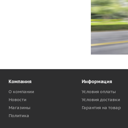
Компания
Информация
О компании
Условия оплаты
Новости
Условия доставки
Магазины
Гарантия на товар
Политика