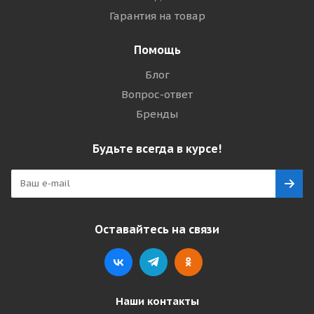
Гарантия на товар
Помощь
Блог
Вопрос-ответ
Бренды
Будьте всегда в курсе!
Оставайтесь на связи
Наши контакты