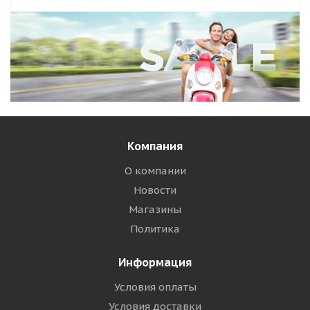
Компания
О компании
Новости
Магазины
Политика
Информация
Условия оплаты
Условия доставки