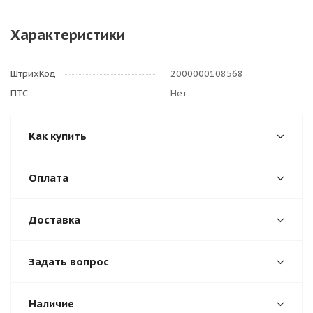
Характеристики
ШтрихКод
2000000108568
ПТС
Нет
Как купить
Оплата
Доставка
Задать вопрос
Наличие