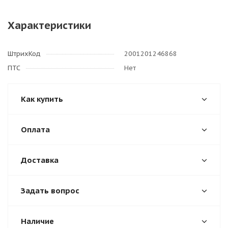
Характеристики
ШтрихКод
2001201246868
ПТС
Нет
Как купить
Оплата
Доставка
Задать вопрос
Наличие