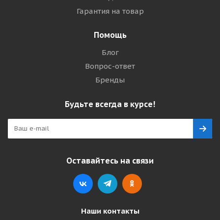
Гарантия на товар
Помощь
Блог
Вопрос-ответ
Бренды
Будьте всегда в курсе!
Оставайтесь на связи
Наши контакты