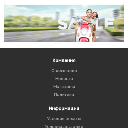
Компания
О компании
Новости
Магазины
Политика
Информация
Условия оплаты
Условия доставки