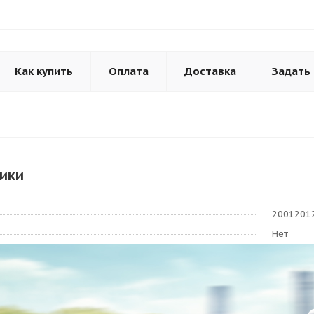
Как купить
Оплата
Доставка
Задать
ики
2001201
Нет