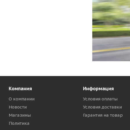
Компания
Информация
О компании
Условия оплаты
Новости
Условия доставки
Магазины
Гарантия на товар
Политика