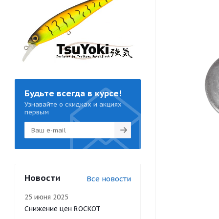
Будьте всегда в курсе!
Узнавайте о скидках и акциях
первым
Новости
Все новости
25 июня 2025
Снижение цен ROCKOT