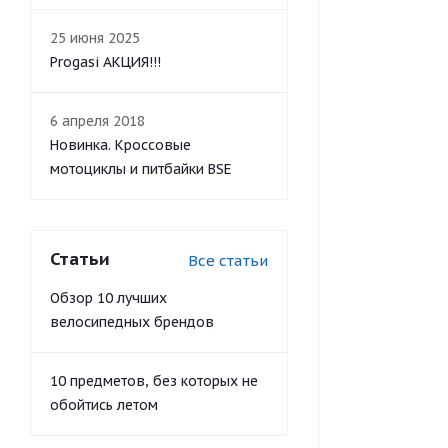
25 июня 2025
Progasi АКЦИЯ!!!
6 апреля 2018
Новинка. Кроссовые
мотоциклы и питбайки BSE
Статьи
Все статьи
Обзор 10 лучших
велосипедных брендов
10 предметов, без которых не
обойтись летом