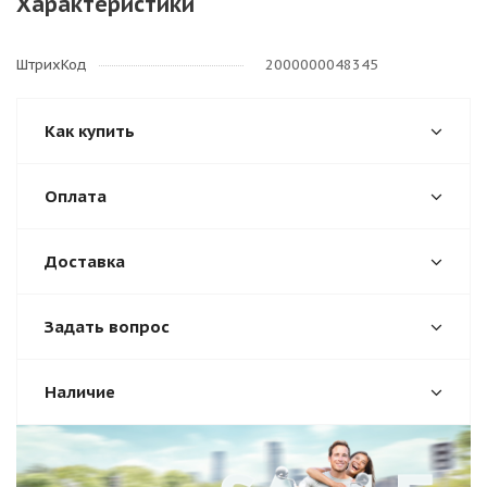
Характеристики
ШтрихКод
2000000048345
Как купить
Оплата
Доставка
Задать вопрос
Наличие