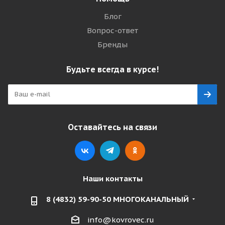
Блог
Вопрос-ответ
Бренды
Будьте всегда в курсе!
Оставайтесь на связи
Наши контакты
8 (4832) 59-90-50 МНОГОКАНАЛЬНЫЙ
info@kovrovec.ru