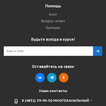
Помощь
Блог
Вопрос-ответ
Бренды
Будьте всегда в курсе!
Оставайтесь на связи
Наши контакты
8 (4832) 59-90-50 МНОГОКАНАЛЬНЫЙ