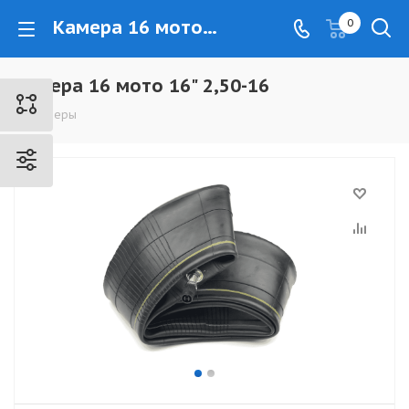
Камера 16 мото 16" 2,50-16 - www.kovrovec.ru
0
Камера 16 мото 16" 2,50-16
Камеры