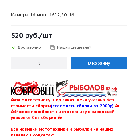
Камера 16 мото 16" 2,50-16
520
руб.
/шт
Достаточно
Нашли дешевле?
В корзину
🛵На мототехнику "Под заказ" цена указана без
стоимости сборки
(стоимость сборки от 2000р).
🛵
🛵Можно приобрести мототехнику в заводской
упаковке без сборки.🛵
Все новинки мототехники и рыбалки на наших
каналах в соцсетях: