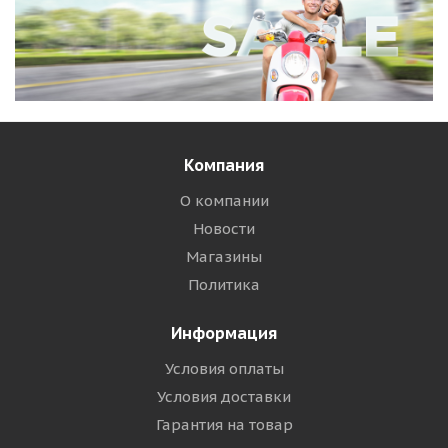
Компания
О компании
Новости
Магазины
Политика
Информация
Условия оплаты
Условия доставки
Гарантия на товар