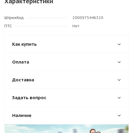
Характеристики
ШтрихКод
2000975446320
ПТС
Нет
Как купить
Оплата
Доставка
Задать вопрос
Наличие