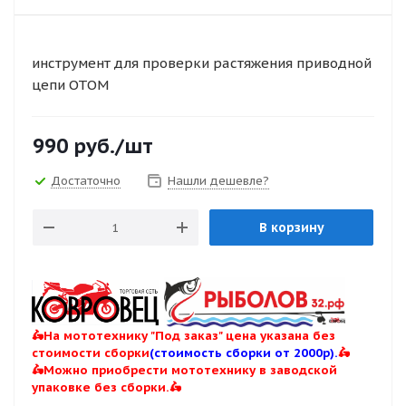
инструмент для проверки растяжения приводной
цепи ОТОМ
990
руб.
/шт
Достаточно
Нашли дешевле?
В корзину
🛵На мототехнику "Под заказ" цена указана без
стоимости сборки
(стоимость сборки от 2000р).
🛵
🛵Можно приобрести мототехнику в заводской
упаковке без сборки.🛵