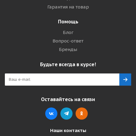
Гарантия на товар
Помощь
Блог
Вопрос-ответ
Бренды
Будьте всегда в курсе!
Оставайтесь на связи
Наши контакты