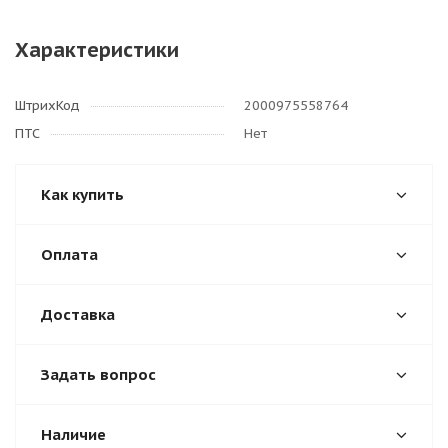
Характеристики
ШтрихКод
2000975558764
ПТС
Нет
Как купить
Оплата
Доставка
Задать вопрос
Наличие