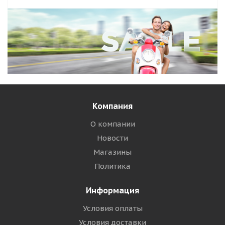
Компания
О компании
Новости
Магазины
Политика
Информация
Условия оплаты
Условия доставки