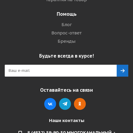
Помощь
Блог
Вопрос-ответ
Бренды
Будьте всегда в курсе!
Оставайтесь на связи
Наши контакты
8 (4832) 59-90-50 МНОГОКАНАЛЬНЫЙ