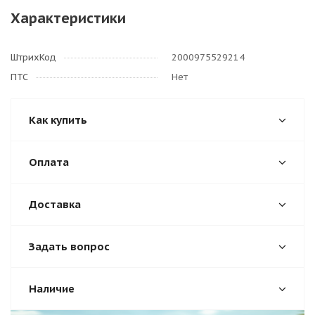
Характеристики
ШтрихКод
2000975529214
ПТС
Нет
Как купить
Оплата
Доставка
Задать вопрос
Наличие