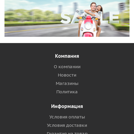
Компания
О компании
Новости
Магазины
Политика
Информация
Условия оплаты
Условия доставки
Гарантия на товар