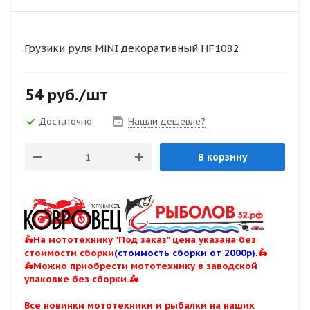
Грузики руля MiNI декоративный HF1082
54
руб.
/шт
Достаточно
Нашли дешевле?
В корзину
🛵На мототехнику "Под заказ" цена указана без
стоимости сборки
(стоимость сборки от 2000р).
🛵
🛵Можно приобрести мототехнику в заводской
упаковке без сборки.🛵
Все новинки мототехники и рыбалки на наших