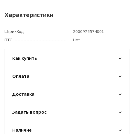
Характеристики
ШтрихКод
2000975574801
ПТС
Нет
Как купить
Оплата
Доставка
Задать вопрос
Наличие