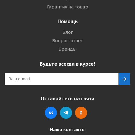
Гарантия на товар
Помощь
Блог
Вопрос-ответ
Бренды
Будьте всегда в курсе!
Оставайтесь на связи
Наши контакты