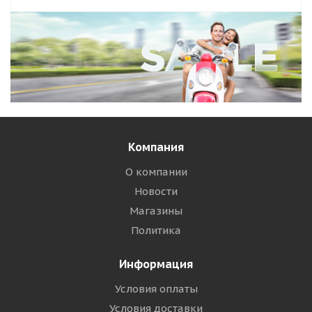
Компания
О компании
Новости
Магазины
Политика
Информация
Условия оплаты
Условия доставки