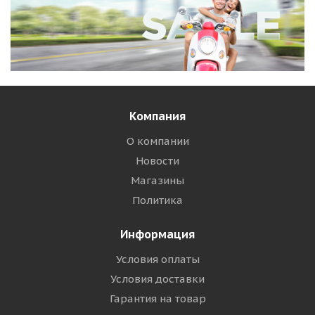
Компания
О компании
Новости
Магазины
Политика
Информация
Условия оплаты
Условия доставки
Гарантия на товар