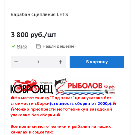
Барабан сцепления LETS
3 800
руб.
/шт
Мало
Нашли дешевле?
В корзину
🛵На мототехнику "Под заказ" цена указана без
стоимости сборки
(стоимость сборки от 2000р).
🛵
🛵Можно приобрести мототехнику в заводской
упаковке без сборки.🛵
Все новинки мототехники и рыбалки на наших
каналах в соцсетях: