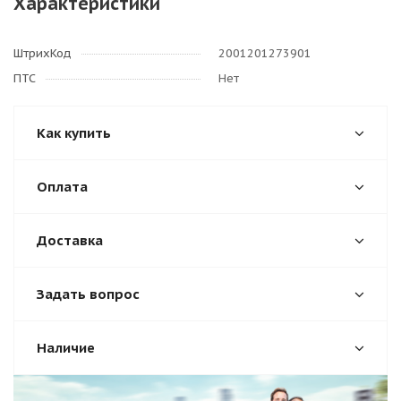
Характеристики
ШтрихКод
2001201273901
ПТС
Нет
Как купить
Оплата
Доставка
Задать вопрос
Наличие