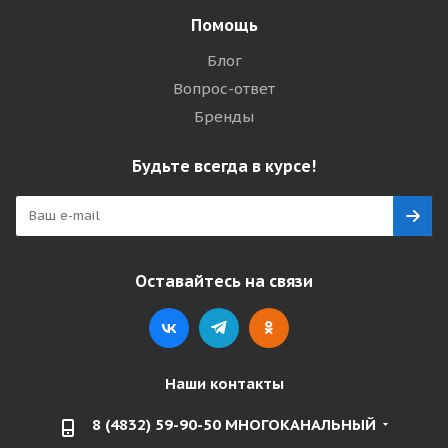
Помощь
Блог
Вопрос-ответ
Бренды
Будьте всегда в курсе!
Оставайтесь на связи
Наши контакты
8 (4832) 59-90-50 МНОГОКАНАЛЬНЫЙ