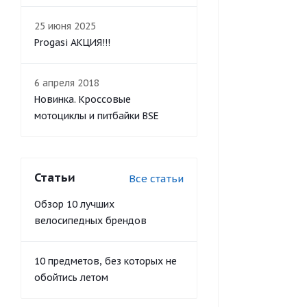
25 июня 2025
Progasi АКЦИЯ!!!
6 апреля 2018
Новинка. Кроссовые
мотоциклы и питбайки BSE
Статьи
Все статьи
Обзор 10 лучших
велосипедных брендов
10 предметов, без которых не
обойтись летом