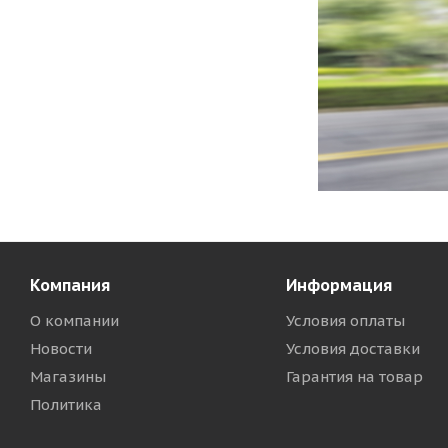
Компания
Информация
О компании
Условия оплаты
Новости
Условия доставки
Магазины
Гарантия на товар
Политика