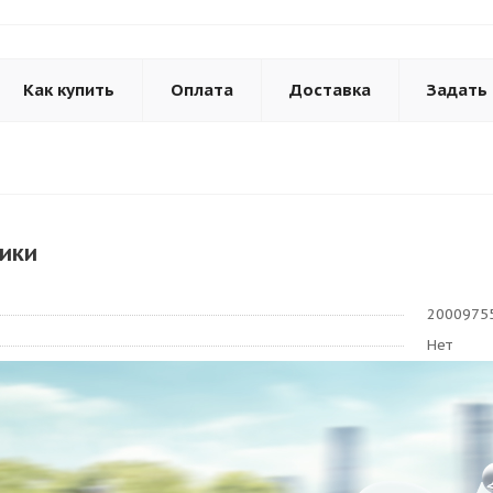
Как купить
Оплата
Доставка
Задать
ики
2000975
Нет