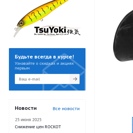
Будьте всегда в курсе!
Узнавайте о скидках и акциях
первым
Новости
Все новости
25 июня 2025
Снижение цен ROCKOT