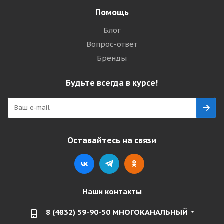
Помощь
Блог
Вопрос-ответ
Бренды
Будьте всегда в курсе!
Оставайтесь на связи
Наши контакты
8 (4832) 59-90-50 МНОГОКАНАЛЬНЫЙ