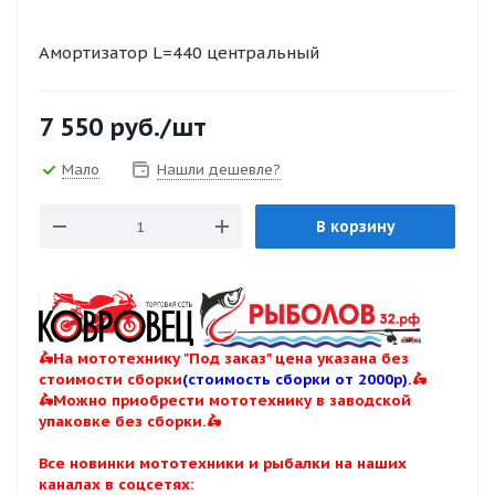
Амортизатор L=440 центральный
7 550
руб.
/шт
Мало
Нашли дешевле?
В корзину
🛵На мототехнику "Под заказ" цена указана без
стоимости сборки
(стоимость сборки от 2000р).
🛵
🛵Можно приобрести мототехнику в заводской
упаковке без сборки.🛵
Все новинки мототехники и рыбалки на наших
каналах в соцсетях: