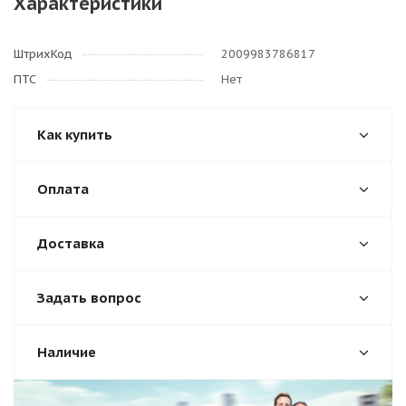
Характеристики
ШтрихКод
2009983786817
ПТС
Нет
Как купить
Оплата
Доставка
Задать вопрос
Наличие