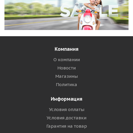
Компания
О компании
Новости
Магазины
Политика
Информация
Условия оплаты
Условия доставки
Гарантия на товар