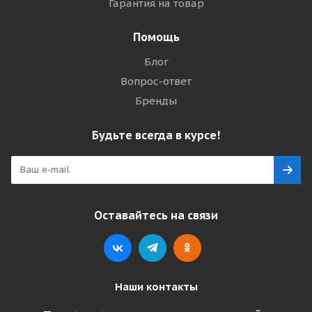
Гарантия на товар
Помощь
Блог
Вопрос-ответ
Бренды
Будьте всегда в курсе!
Оставайтесь на связи
Наши контакты