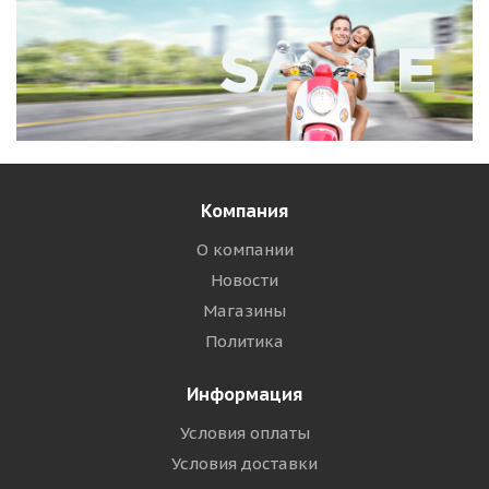
Компания
О компании
Новости
Магазины
Политика
Информация
Условия оплаты
Условия доставки