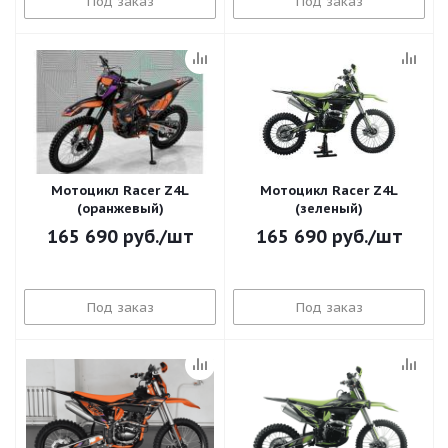
Под заказ
Под заказ
Мотоцикл Racer Z4L
Мотоцикл Racer Z4L
(оранжевый)
(зеленый)
165 690
руб.
/шт
165 690
руб.
/шт
Под заказ
Под заказ