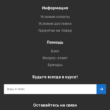
Информация
Условия оплаты
Условия доставки
Гарантия на товар
Помощь
Блог
Вопрос-ответ
Бренды
Будьте всегда в курсе!
Оставайтесь на связи