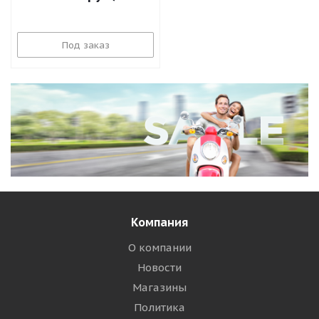
Под заказ
Компания
О компании
Новости
Магазины
Политика