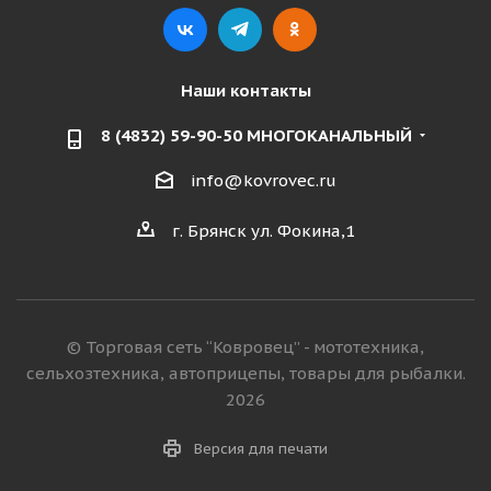
Наши контакты
8 (4832) 59-90-50 МНОГОКАНАЛЬНЫЙ
info@kovrovec.ru
г. Брянск ул. Фокина,1
© Торговая сеть “Ковровец” - мототехника,
сельхозтехника, автоприцепы, товары для рыбалки.
2026
Версия для печати