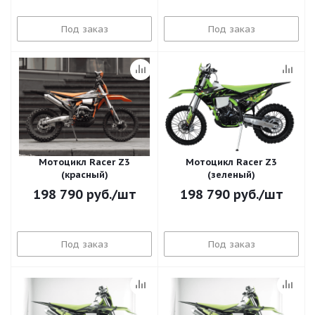
Под заказ
Под заказ
Мотоцикл Racer Z3
Мотоцикл Racer Z3
(красный)
(зеленый)
198 790
руб.
/шт
198 790
руб.
/шт
Под заказ
Под заказ