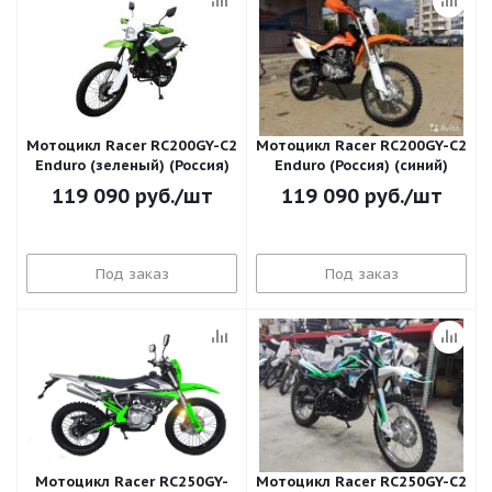
Мотоцикл Racer RC200GY-C2
Мотоцикл Racer RC200GY-C2
Enduro (зеленый) (Россия)
Enduro (Россия) (синий)
119 090
руб.
/шт
119 090
руб.
/шт
Под заказ
Под заказ
Мотоцикл Racer RC250GY-
Мотоцикл Racer RC250GY-C2