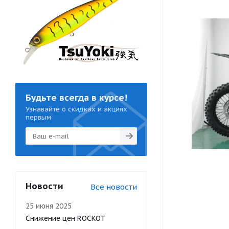
Будьте всегда в курсе!
Узнавайте о скидках и акциях
первым
Новости
Все новости
25 июня 2025
Снижение цен ROCKOT