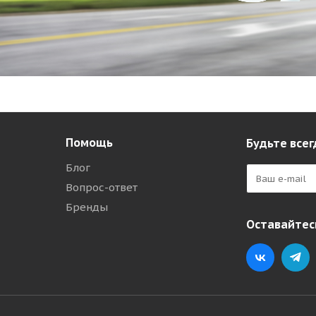
Помощь
Будьте всег
Блог
Вопрос-ответ
Бренды
Оставайтесь