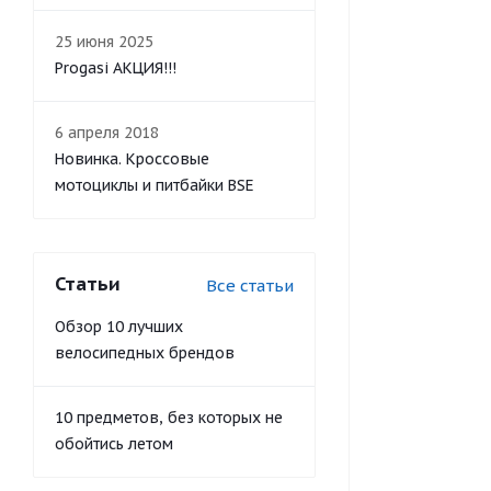
25 июня 2025
Progasi АКЦИЯ!!!
6 апреля 2018
Новинка. Кроссовые
мотоциклы и питбайки BSE
Статьи
Все статьи
Обзор 10 лучших
велосипедных брендов
10 предметов, без которых не
обойтись летом