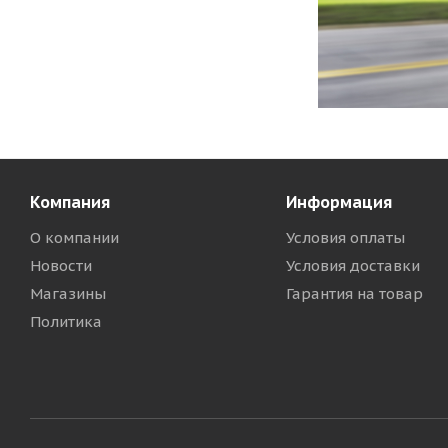
Компания
Информация
О компании
Условия оплаты
Новости
Условия доставки
Магазины
Гарантия на товар
Политика