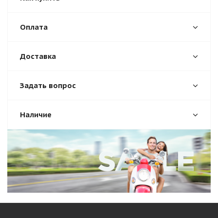
Оплата
Доставка
Задать вопрос
Наличие