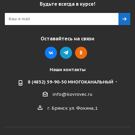
Будьте всегда в курсе!
Оставайтесь на связи
Наши контакты
8 (4832) 59-90-50 МНОГОКАНАЛЬНЫЙ
info@kovrovec.ru
г. Брянск ул. Фокина,1