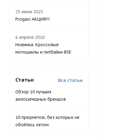
25 июня 2025
Progasi АКЦИЯ!!!
6 апреля 2018
Новинка. Кроссовые
мотоциклы и питбайки BSE
Статьи
Все статьи
Обзор 10 лучших
велосипедных брендов
10 предметов, без которых не
обойтись летом