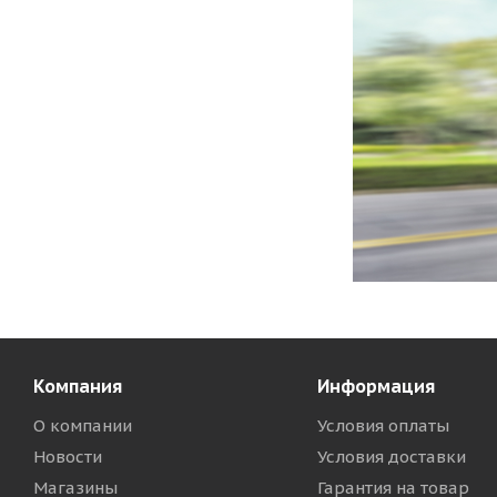
Компания
Информация
О компании
Условия оплаты
Новости
Условия доставки
Магазины
Гарантия на товар