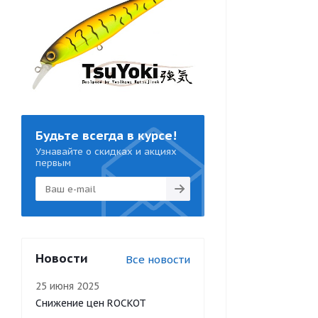
Будьте всегда в курсе!
Узнавайте о скидках и акциях
первым
Новости
Все новости
25 июня 2025
Снижение цен ROCKOT