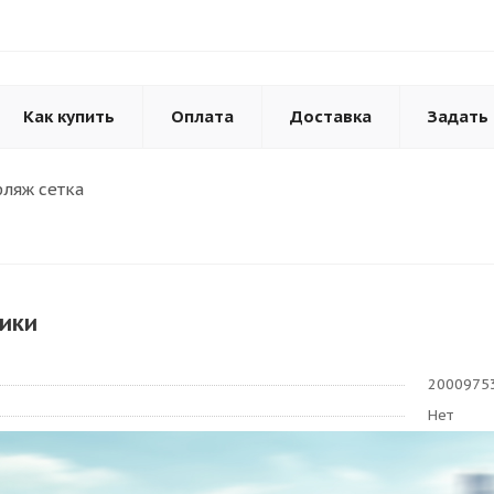
Как купить
Оплата
Доставка
Задать
ляж сетка
ики
2000975
Нет