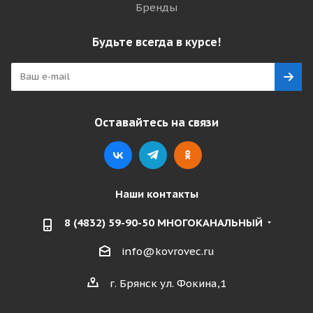
Бренды
Будьте всегда в курсе!
Оставайтесь на связи
Наши контакты
8 (4832) 59-90-50 МНОГОКАНАЛЬНЫЙ
info@kovrovec.ru
г. Брянск ул. Фокина,1