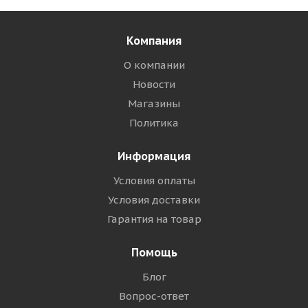
Компания
О компании
Новости
Магазины
Политика
Информация
Условия оплаты
Условия доставки
Гарантия на товар
Помощь
Блог
Вопрос-ответ