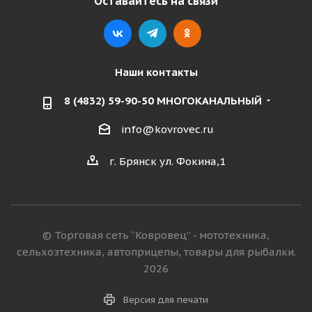
Оставайтесь на связи
Наши контакты
8 (4832) 59-90-50 МНОГОКАНАЛЬНЫЙ
info@kovrovec.ru
г. Брянск ул. Фокина,1
© Торговая сеть “Ковровец” - мототехника,
сельхозтехника, автоприцепы, товары для рыбалки.
2026
Версия для печати