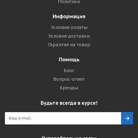
Политика
Информация
Условия оплаты
Условия доставки
Гарантия на товар
Помощь
Блог
Вопрос-ответ
Бренды
Будьте всегда в курсе!