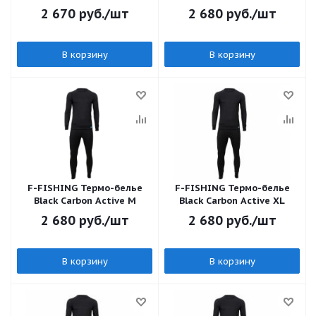
2 670
руб.
/шт
2 680
руб.
/шт
В корзину
В корзину
F-FISHING Термо-белье
F-FISHING Термо-белье
Black Carbon Active M
Black Carbon Active XL
2 680
руб.
/шт
2 680
руб.
/шт
В корзину
В корзину