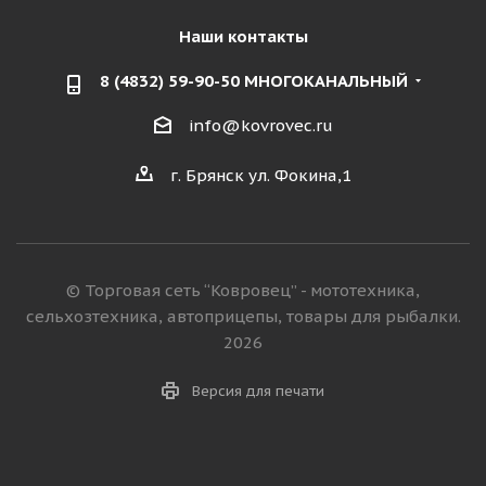
Наши контакты
8 (4832) 59-90-50 МНОГОКАНАЛЬНЫЙ
info@kovrovec.ru
г. Брянск ул. Фокина,1
© Торговая сеть “Ковровец” - мототехника,
сельхозтехника, автоприцепы, товары для рыбалки.
2026
Версия для печати