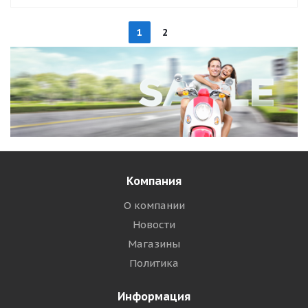
1
2
Компания
О компании
Новости
Магазины
Политика
Информация