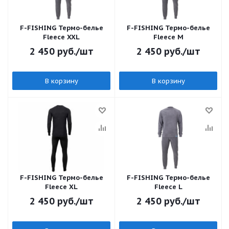
F-FISHING Термо-белье
F-FISHING Термо-белье
Fleece XXL
Fleece M
2 450
руб.
/шт
2 450
руб.
/шт
В корзину
В корзину
F-FISHING Термо-белье
F-FISHING Термо-белье
Fleece XL
Fleece L
2 450
руб.
/шт
2 450
руб.
/шт