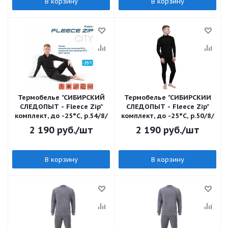
В корзину
В корзину
Термобелье "CИБИРСКИЙ
Термобелье "CИБИРСКИЙ
СЛЕДОПЫТ - Fleece Zip"
СЛЕДОПЫТ - Fleece Zip"
комплект, до -25°С, р.54/8/
комплект, до -25°С, р.50/8/
2 190
руб.
/шт
2 190
руб.
/шт
В корзину
В корзину