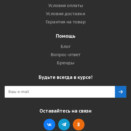
Условия оплаты
Условия доставки
Гарантия на товар
Помощь
Блог
Вопрос-ответ
Бренды
Будьте всегда в курсе!
Оставайтесь на связи