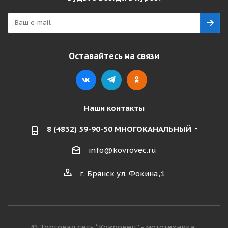
Оставайтесь на связи
Наши контакты
8 (4832) 59-90-50 МНОГОКАНАЛЬНЫЙ
info@kovrovec.ru
г. Брянск ул. Фокина,1
© Торговая сеть “Ковровец” - мототехника,