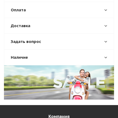
Оплата
Доставка
Задать вопрос
Наличие
Компания