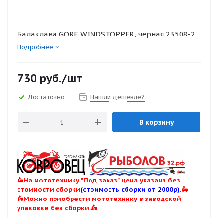
Балаклава GORE WINDSTOPPER, черная 23508-2
Подробнее
730
руб.
/шт
Достаточно
Нашли дешевле?
В корзину
🛵На мототехнику "Под заказ" цена указана без
стоимости сборки
(стоимость сборки от 2000р).
🛵
🛵Можно приобрести мототехнику в заводской
упаковке без сборки.🛵