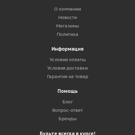
О компании
Новости
Магазины
Политика
Информация
Условия оплаты
Условия доставки
Гарантия на товар
Помощь
Блог
Вопрос-ответ
Бренды
Будьте всегда в курсе!